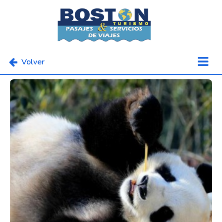
Volver